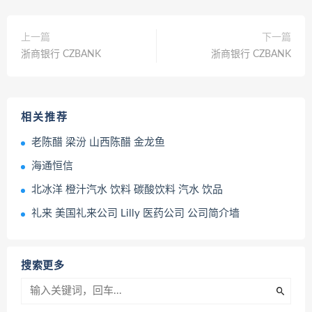
上一篇
下一篇
浙商银行 CZBANK
浙商银行 CZBANK
相关推荐
老陈醋 梁汾 山西陈醋 金龙鱼
海通恒信
北冰洋 橙汁汽水 饮料 碳酸饮料 汽水 饮品
礼来 美国礼来公司 Lilly 医药公司 公司简介墙
搜索更多