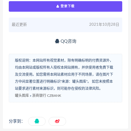
登录下载
最近更新
2021年10月28日
QQ咨询
版权说明：本网站所有视觉素材，除有明确标明的付费资源外，
均由本网站或版权所有人授权本网站拥有，并供使用者免费下载
及交流使用。如您需将本网站素材应用于不同场景，请在图片下
方中间显著位置进行明确标识“来源：罐头图库”。 如您未按照本
站要求进行素材来源标识，则可能存在侵权的法律风险。
罐头图库
»
浙商银行 CZBANK
分享到：