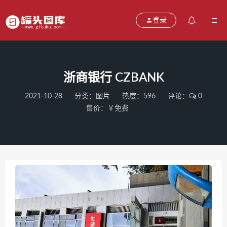
登录
浙商银行 CZBANK
2021-10-28
分类：
图片
热度：596
评论：
0
售价：￥免费