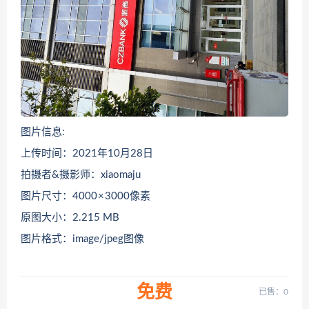
图片信息:
上传时间：2021年10月28日
拍摄者&摄影师：xiaomaju
图片尺寸：4000 × 3000像素
原图大小：2.215 MB
图片格式：image/jpeg图像
免费
已售：0