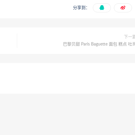
分享到：
下一
巴黎贝甜 Paris Baguette 面包 糕点 吐