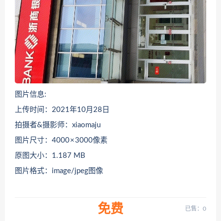
图片信息:
上传时间：2021年10月28日
拍摄者&摄影师：xiaomaju
图片尺寸：4000 × 3000像素
原图大小：1.187 MB
图片格式：image/jpeg图像
免费
已售：0