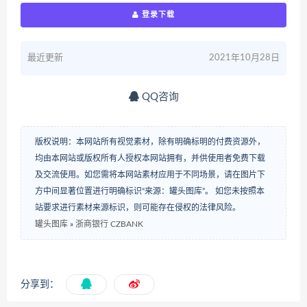
登录下载
最近更新
2021年10月28日
QQ咨询
版权说明：本网站所有视觉素材，除有明确标明的付费资源外，
均由本网站或版权所有人授权本网站拥有，并供使用者免费下载
及交流使用。如您需将本网站素材应用于不同场景，请在图片下
方中间显著位置进行明确标识“来源：罐头图库”。 如您未按照本
站要求进行素材来源标识，则可能存在侵权的法律风险。
罐头图库
»
浙商银行 CZBANK
分享到：