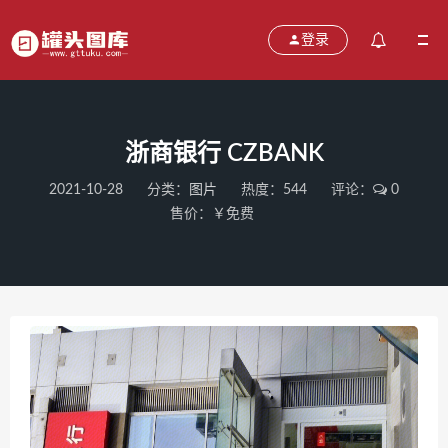
登录
浙商银行 CZBANK
2021-10-28
分类：
图片
热度：544
评论：
0
售价：￥免费