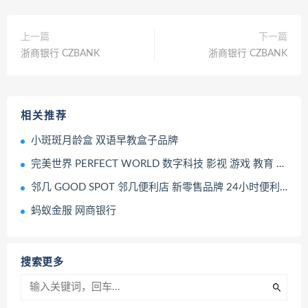
上一篇
下一篇
浙商银行 CZBANK
浙商银行 CZBANK
相关推荐
小斑斑月龄盒 双语早教盒子品牌
完美世界 PERFECT WORLD 数字科技 影视 游戏 教育 电竞
邻几 GOOD SPOT 邻几便利店 新零售品牌 24小时便利店 商店
蚂蚁金服 网商银行
搜索更多