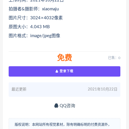
上传时间：2021年10月22日
拍摄者&摄影师：xiaomaju
图片尺寸：3024 × 4032像素
原图大小：4.043 MB
图片格式：image/jpeg图像
免费
已售：0
登录下载
最近更新
2021年10月22日
QQ咨询
版权说明：本网站所有视觉素材，除有明确标明的付费资源外，