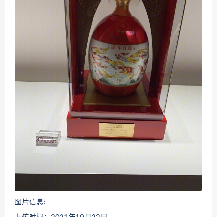
图片信息: