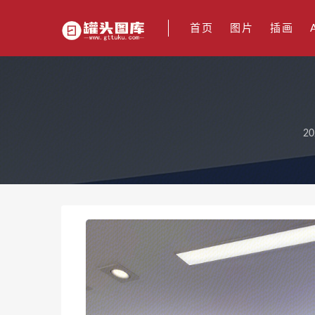
首页
图片
插画
20