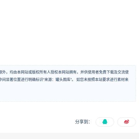
源外，均由本网站或版权所有人授权本网站拥有，并供使用者免费下载及交流使
间显著位置进行明确标识“来源：罐头图库”。 如您未按照本站要求进行素材来
分享到：