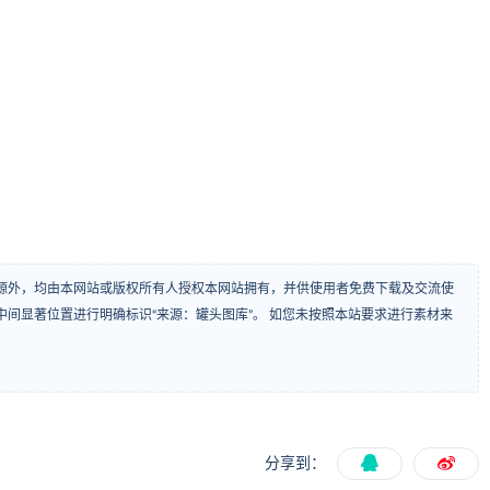
源外，均由本网站或版权所有人授权本网站拥有，并供使用者免费下载及交流使
间显著位置进行明确标识“来源：罐头图库”。 如您未按照本站要求进行素材来
分享到：