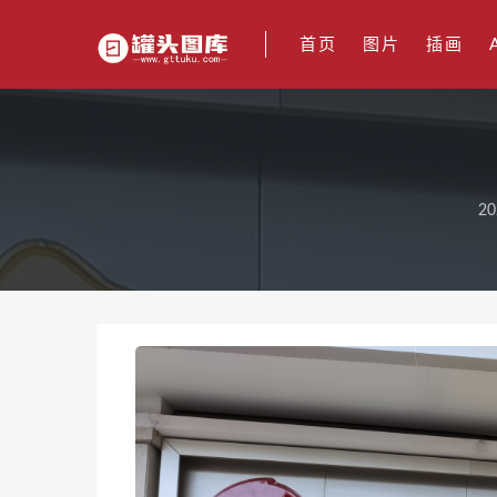
首页
图片
插画
20