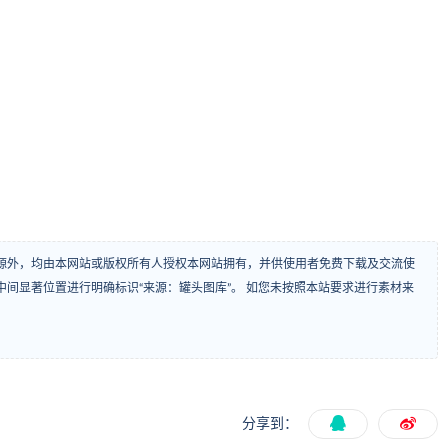
源外，均由本网站或版权所有人授权本网站拥有，并供使用者免费下载及交流使
间显著位置进行明确标识“来源：罐头图库”。 如您未按照本站要求进行素材来
分享到：