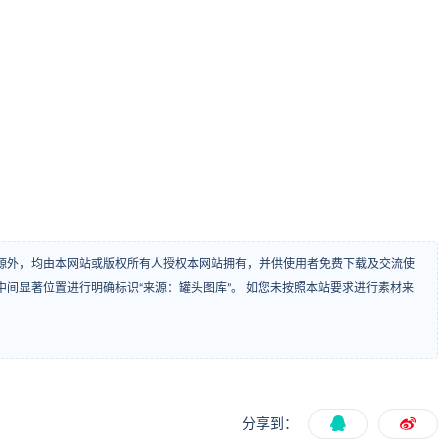
源外，均由本网站或版权所有人授权本网站拥有，并供使用者免费下载及交流使
间显著位置进行明确标识“来源：罐头图库”。 如您未按照本站要求进行素材来
分享到：