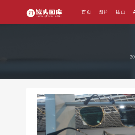
首页
图片
插画
20