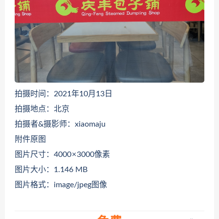
拍摄时间：2021年10月13日
拍摄地点：北京
拍摄者&摄影师：xiaomaju
附件原图
图片尺寸：4000 × 3000像素
图片大小：1.146 MB
图片格式：image/jpeg图像