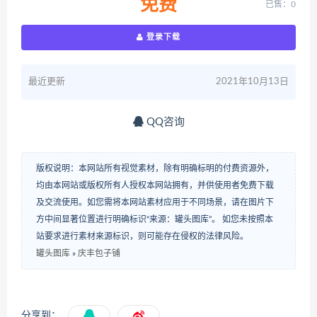
免费
已售：0
登录下载
最近更新
2021年10月13日
QQ咨询
版权说明：本网站所有视觉素材，除有明确标明的付费资源外，
均由本网站或版权所有人授权本网站拥有，并供使用者免费下载
及交流使用。如您需将本网站素材应用于不同场景，请在图片下
方中间显著位置进行明确标识“来源：罐头图库”。 如您未按照本
站要求进行素材来源标识，则可能存在侵权的法律风险。
罐头图库
»
庆丰包子铺
分享到：