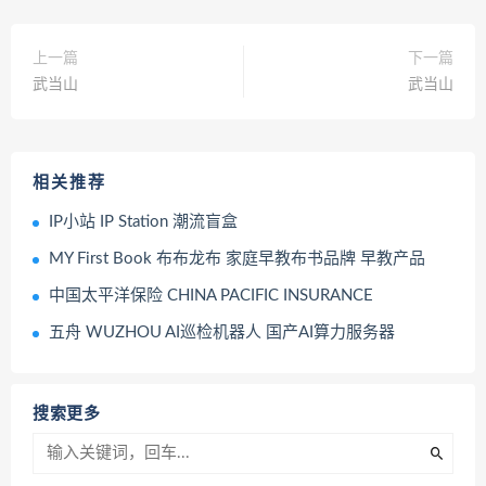
上一篇
下一篇
武当山
武当山
相关推荐
IP小站 IP Station 潮流盲盒
MY First Book 布布龙布 家庭早教布书品牌 早教产品
中国太平洋保险 CHINA PACIFIC INSURANCE
五舟 WUZHOU AI巡检机器人 国产AI算力服务器
搜索更多