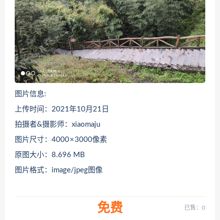
图片信息:
上传时间：2021年10月21日
拍摄者&摄影师：xiaomaju
图片尺寸：4000 × 3000像素
原图大小：8.696 MB
图片格式：image/jpeg图像
免费
已售：0