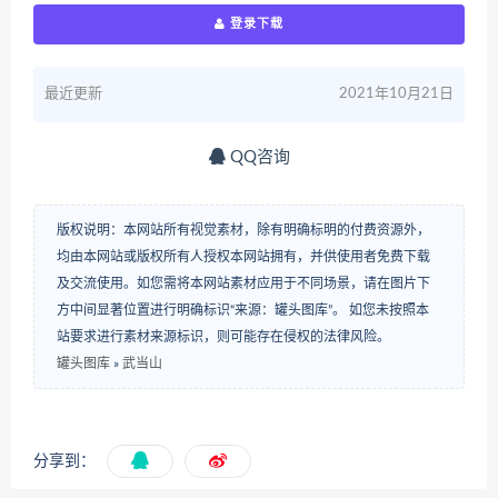
登录下载
最近更新
2021年10月21日
QQ咨询
版权说明：本网站所有视觉素材，除有明确标明的付费资源外，
均由本网站或版权所有人授权本网站拥有，并供使用者免费下载
及交流使用。如您需将本网站素材应用于不同场景，请在图片下
方中间显著位置进行明确标识“来源：罐头图库”。 如您未按照本
站要求进行素材来源标识，则可能存在侵权的法律风险。
罐头图库
»
武当山
分享到：