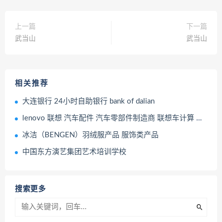
上一篇
下一篇
武当山
武当山
相关推荐
大连银行 24小时自助银行 bank of dalian
lenovo 联想 汽车配件 汽车零部件制造商 联想车计算 联想万象座舱AI平台
冰洁（BENGEN）羽绒服产品 服饰类产品
中国东方演艺集团艺术培训学校
搜索更多