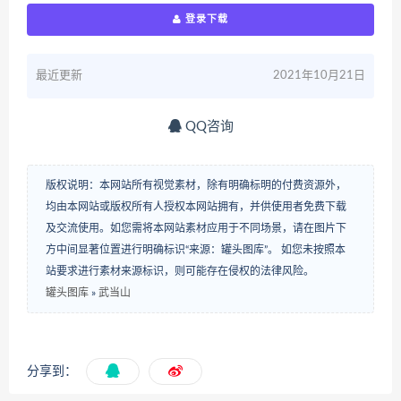
登录下载
最近更新
2021年10月21日
QQ咨询
版权说明：本网站所有视觉素材，除有明确标明的付费资源外，
均由本网站或版权所有人授权本网站拥有，并供使用者免费下载
及交流使用。如您需将本网站素材应用于不同场景，请在图片下
方中间显著位置进行明确标识“来源：罐头图库”。 如您未按照本
站要求进行素材来源标识，则可能存在侵权的法律风险。
罐头图库
»
武当山
分享到：