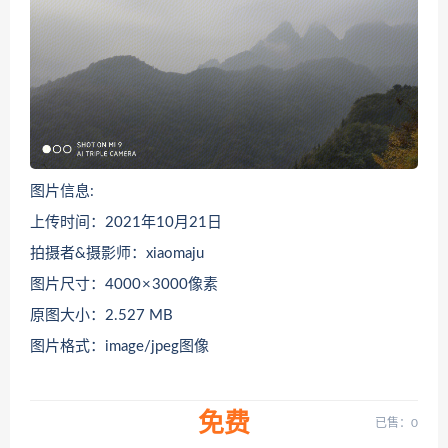
图片信息:
上传时间：2021年10月21日
拍摄者&摄影师：xiaomaju
图片尺寸：4000 × 3000像素
原图大小：2.527 MB
图片格式：image/jpeg图像
免费
已售：0