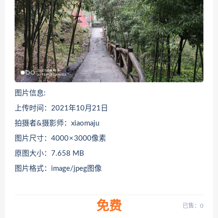
图片信息:
上传时间：2021年10月21日
拍摄者&摄影师：xiaomaju
图片尺寸：4000 × 3000像素
原图大小：7.658 MB
图片格式：image/jpeg图像
免费
已售：0