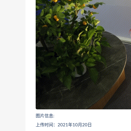
图片信息:
上传时间：2021年10月20日