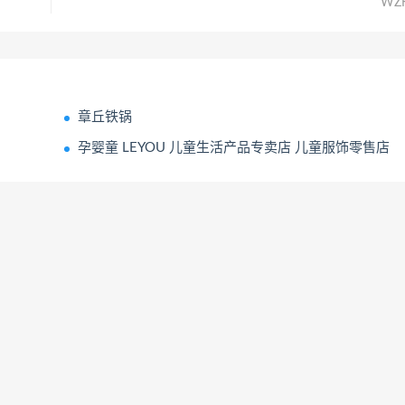
WZ
章丘铁锅
孕婴童 LEYOU 儿童生活产品专卖店 儿童服饰零售店