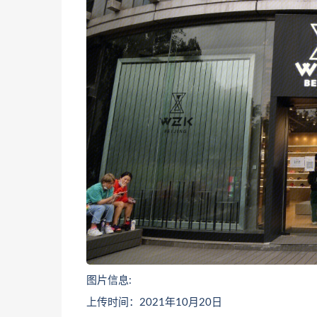
图片信息:
上传时间：2021年10月20日