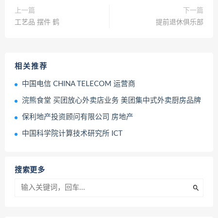
上一篇
下一篇
工艺品 摆件 鹤
提前退休俱乐部
相关推荐
中国电信 CHINA TELECOM 运营商
浣熊食堂 买团放心外卖店业务 美团集中式外卖厨房品牌
保利地产投资顾问有限公司 房地产
中国科学院计算技术研究所 ICT
搜索更多