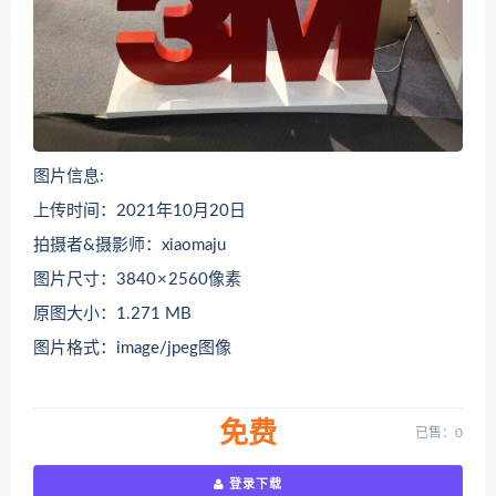
图片信息:
上传时间：2021年10月20日
拍摄者&摄影师：xiaomaju
图片尺寸：3840 × 2560像素
原图大小：1.271 MB
图片格式：image/jpeg图像
免费
已售：0
登录下载