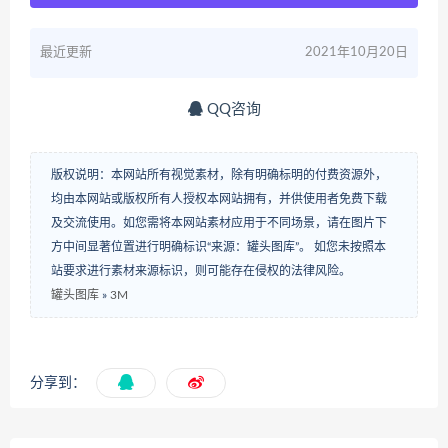
最近更新
2021年10月20日
QQ咨询
版权说明：本网站所有视觉素材，除有明确标明的付费资源外，
均由本网站或版权所有人授权本网站拥有，并供使用者免费下载
及交流使用。如您需将本网站素材应用于不同场景，请在图片下
方中间显著位置进行明确标识“来源：罐头图库”。 如您未按照本
站要求进行素材来源标识，则可能存在侵权的法律风险。
罐头图库
»
3M
分享到：