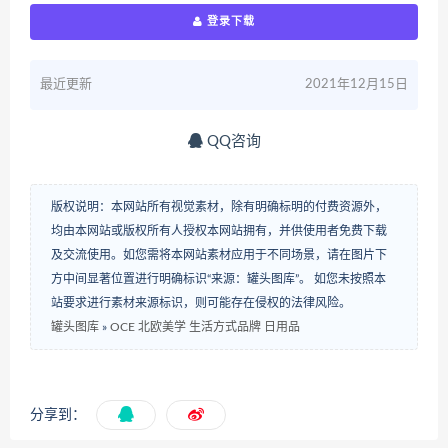
登录下载
最近更新
2021年12月15日
QQ咨询
版权说明：本网站所有视觉素材，除有明确标明的付费资源外，
均由本网站或版权所有人授权本网站拥有，并供使用者免费下载
及交流使用。如您需将本网站素材应用于不同场景，请在图片下
方中间显著位置进行明确标识“来源：罐头图库”。 如您未按照本
站要求进行素材来源标识，则可能存在侵权的法律风险。
罐头图库
»
OCE 北欧美学 生活方式品牌 日用品
分享到：