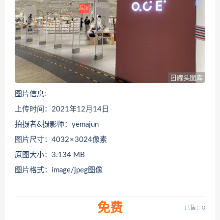
图片信息:
上传时间：2021年12月14日
拍摄者&摄影师：yemajun
图片尺寸：4032 × 3024像素
原图大小：3.134 MB
图片格式：image/jpeg图像
免费
已售：0