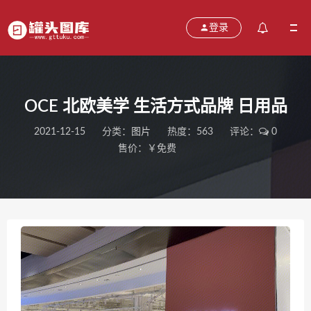
登录
OCE 北欧美学 生活方式品牌 日用品
2021-12-15
分类：
图片
热度：563
评论：
0
售价：￥免费