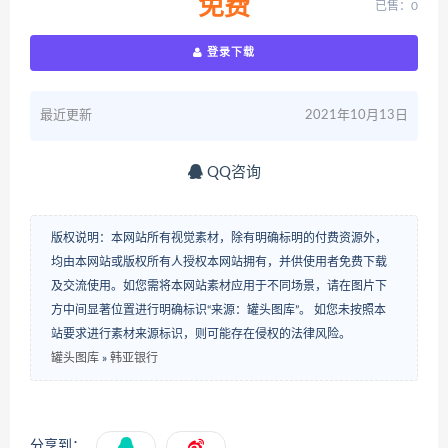
免费
已售：0
登录下载
最近更新
2021年10月13日
QQ咨询
版权说明：本网站所有视觉素材，除有明确标明的付费资源外，
均由本网站或版权所有人授权本网站拥有，并供使用者免费下载
及交流使用。如您需将本网站素材应用于不同场景，请在图片下
方中间显著位置进行明确标识“来源：罐头图库”。 如您未按照本
站要求进行素材来源标识，则可能存在侵权的法律风险。
罐头图库
»
韩亚银行
分享到：