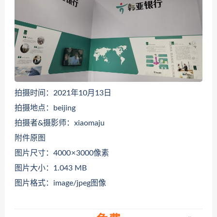
拍摄时间：2021年10月13日
拍摄地点：beijing
拍摄者&摄影师：xiaomaju
附件原图
图片尺寸：4000 × 3000像素
图片大小：1.043 MB
图片格式：image/jpeg图像