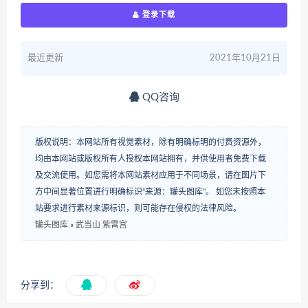
登录下载
最近更新
2021年10月21日
QQ咨询
版权说明：本网站所有视觉素材，除有明确标明的付费资源外，
均由本网站或版权所有人授权本网站拥有，并供使用者免费下载
及交流使用。如您需将本网站素材应用于不同场景，请在图片下
方中间显著位置进行明确标识“来源：罐头图库”。 如您未按照本
站要求进行素材来源标识，则可能存在侵权的法律风险。
罐头图库
»
武当山 紫霄宫
分享到：