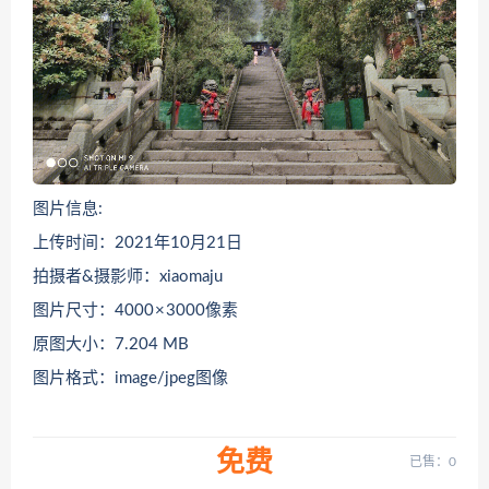
图片信息:
上传时间：2021年10月21日
拍摄者&摄影师：xiaomaju
图片尺寸：4000 × 3000像素
原图大小：7.204 MB
图片格式：image/jpeg图像
免费
已售：0