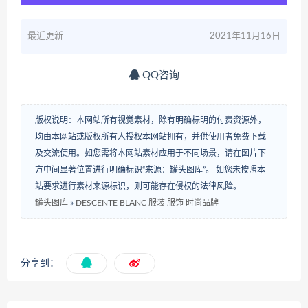
最近更新
2021年11月16日
QQ咨询
版权说明：本网站所有视觉素材，除有明确标明的付费资源外，
均由本网站或版权所有人授权本网站拥有，并供使用者免费下载
及交流使用。如您需将本网站素材应用于不同场景，请在图片下
方中间显著位置进行明确标识“来源：罐头图库”。 如您未按照本
站要求进行素材来源标识，则可能存在侵权的法律风险。
罐头图库
»
DESCENTE BLANC 服装 服饰 时尚品牌
分享到：