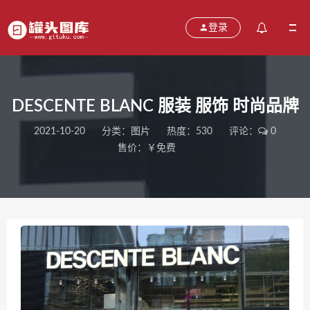
登录
DESCENTE BLANC 服装 服饰 时尚品牌
2021-10-20
分类：
图片
热度：530
评论：
0
售价：￥免费