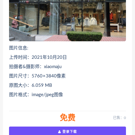
图片信息:
上传时间：2021年10月20日
拍摄者&摄影师：xiaomaju
图片尺寸：5760 × 3840像素
原图大小：6.059 MB
图片格式：image/jpeg图像
免费
已售：0
登录下载