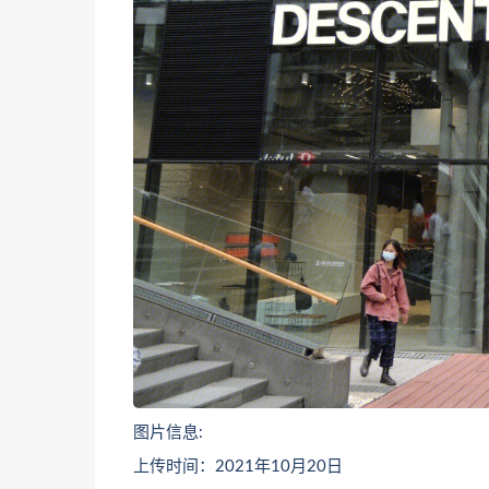
图片信息:
上传时间：2021年10月20日