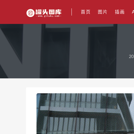
首页
图片
插画
20