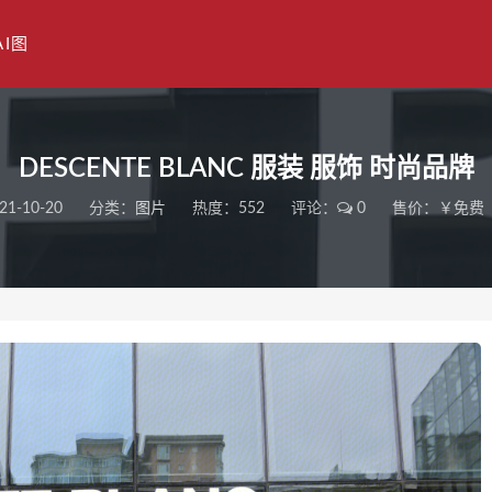
AI图
DESCENTE BLANC 服装 服饰 时尚品牌
21-10-20
分类：
图片
热度：552
评论：
0
售价：￥免费