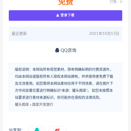
免费
已售：0
登录下载
最近更新
2021年10月13日
QQ咨询
版权说明：本网站所有视觉素材，除有明确标明的付费资源外，
均由本网站或版权所有人授权本网站拥有，并供使用者免费下载
及交流使用。如您需将本网站素材应用于不同场景，请在图片下
方中间显著位置进行明确标识“来源：罐头图库”。 如您未按照本
站要求进行素材来源标识，则可能存在侵权的法律风险。
罐头图库
»
国家开发银行
分享到：