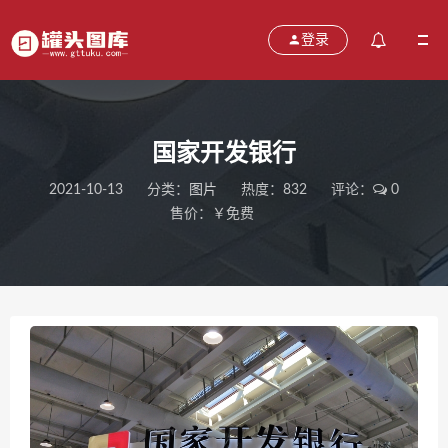
登录
国家开发银行
2021-10-13
分类：
图片
热度：832
评论：
0
售价：￥免费