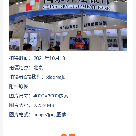
拍摄时间：2021年10月13日
拍摄地点：北京
拍摄者&摄影师：xiaomaju
附件原图
图片尺寸：4000 × 3000像素
图片大小：2.259 MB
图片格式：image/jpeg图像