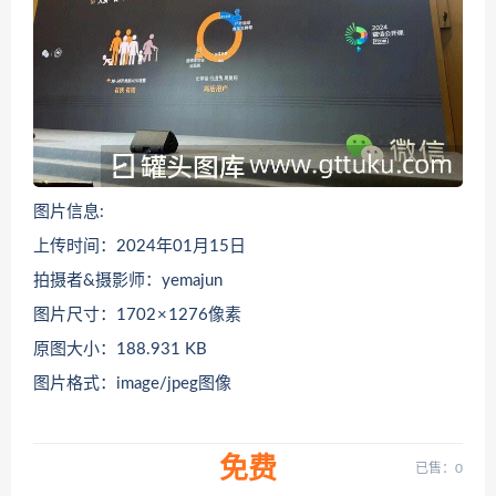
图片信息:
上传时间：2024年01月15日
拍摄者&摄影师：yemajun
图片尺寸：1702 × 1276像素
原图大小：188.931 KB
图片格式：image/jpeg图像
免费
已售：0