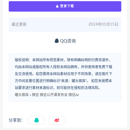
登录下载
最近更新
2024年01月15日
QQ咨询
版权说明：本网站所有视觉素材，除有明确标明的付费资源外，
均由本网站或版权所有人授权本网站拥有，并供使用者免费下载
及交流使用。如您需将本网站素材应用于不同场景，请在图片下
方中间显著位置进行明确标识“来源：罐头图库”。 如您未按照本
站要求进行素材来源标识，则可能存在侵权的法律风险。
罐头图库
»
微信 微信公开课发布会 微信AI
分享到：