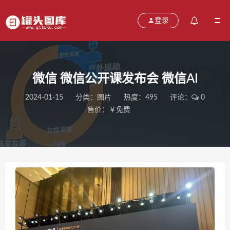
登录
微信 微信公开课发布会 微信AI
2024-01-15
分类：
图片
热度：495
评论：
0
售价：￥免费