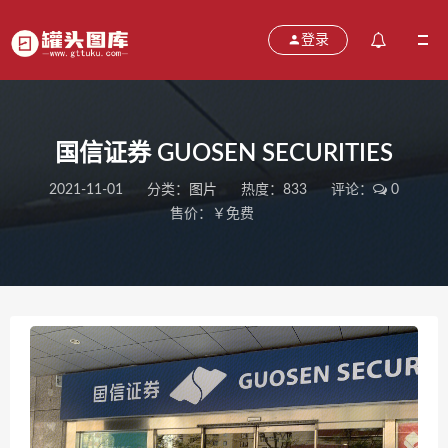
登录
国信证券 GUOSEN SECURITIES
2021-11-01
分类：
图片
热度：833
评论：
0
售价：￥免费