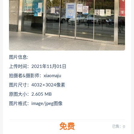
图片信息:
上传时间：2021年11月01日
拍摄者&摄影师：xiaomaju
图片尺寸：4032 × 3024像素
原图大小：2.605 MB
图片格式：image/jpeg图像
免费
已售：0