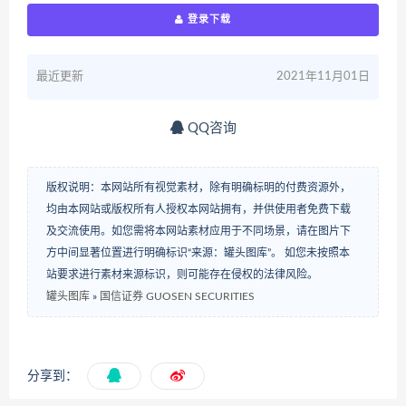
登录下载
最近更新
2021年11月01日
QQ咨询
版权说明：本网站所有视觉素材，除有明确标明的付费资源外，
均由本网站或版权所有人授权本网站拥有，并供使用者免费下载
及交流使用。如您需将本网站素材应用于不同场景，请在图片下
方中间显著位置进行明确标识“来源：罐头图库”。 如您未按照本
站要求进行素材来源标识，则可能存在侵权的法律风险。
罐头图库
»
国信证券 GUOSEN SECURITIES
分享到：