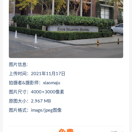
图片信息:
上传时间：2021年11月17日
拍摄者&摄影师：xiaomaju
图片尺寸：4000 × 3000像素
原图大小：2.967 MB
图片格式：image/jpeg图像