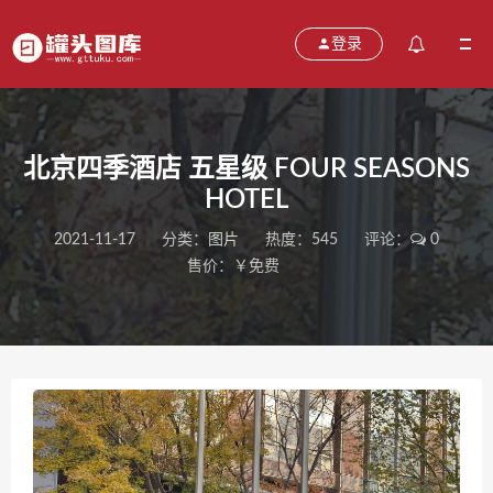
登录
北京四季酒店 五星级 FOUR SEASONS
HOTEL
2021-11-17
分类：
图片
热度：545
评论：
0
售价：￥免费