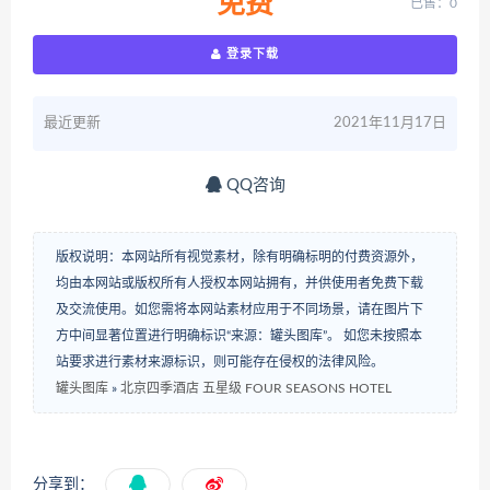
免费
已售：0
登录下载
最近更新
2021年11月17日
QQ咨询
版权说明：本网站所有视觉素材，除有明确标明的付费资源外，
均由本网站或版权所有人授权本网站拥有，并供使用者免费下载
及交流使用。如您需将本网站素材应用于不同场景，请在图片下
方中间显著位置进行明确标识“来源：罐头图库”。 如您未按照本
站要求进行素材来源标识，则可能存在侵权的法律风险。
罐头图库
»
北京四季酒店 五星级 FOUR SEASONS HOTEL
分享到：