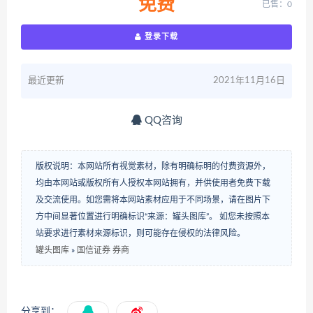
免费
已售：0
登录下载
最近更新
2021年11月16日
QQ咨询
版权说明：本网站所有视觉素材，除有明确标明的付费资源外，
均由本网站或版权所有人授权本网站拥有，并供使用者免费下载
及交流使用。如您需将本网站素材应用于不同场景，请在图片下
方中间显著位置进行明确标识“来源：罐头图库”。 如您未按照本
站要求进行素材来源标识，则可能存在侵权的法律风险。
罐头图库
»
国信证券 券商
分享到：