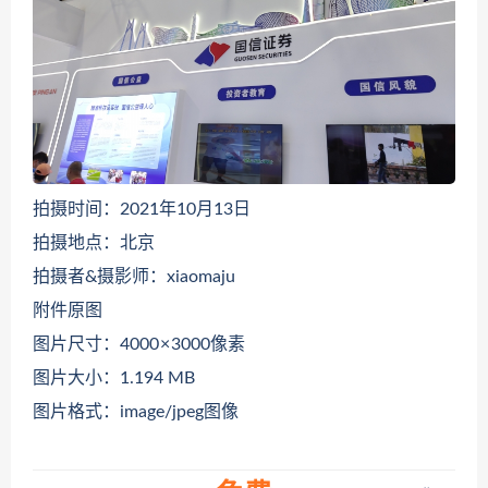
拍摄时间：2021年10月13日
拍摄地点：北京
拍摄者&摄影师：xiaomaju
附件原图
图片尺寸：4000 × 3000像素
图片大小：1.194 MB
图片格式：image/jpeg图像