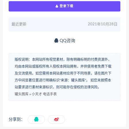
登录下载
最近更新
2021年10月28日
QQ咨询
版权说明：本网站所有视觉素材，除有明确标明的付费资源外，
均由本网站或版权所有人授权本网站拥有，并供使用者免费下载
及交流使用。如您需将本网站素材应用于不同场景，请在图片下
方中间显著位置进行明确标识“来源：罐头图库”。 如您未按照本
站要求进行素材来源标识，则可能存在侵权的法律风险。
罐头图库
»
小天才 电话手表
分享到：