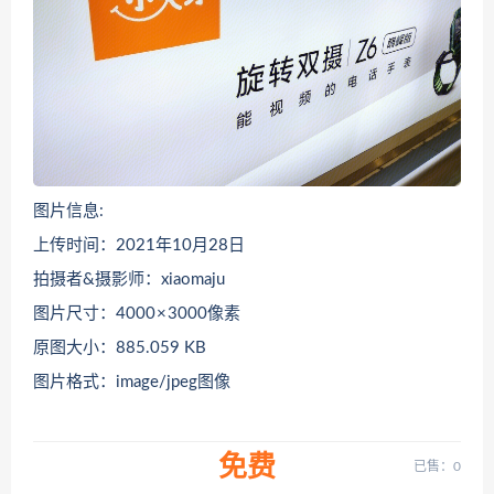
图片信息:
上传时间：2021年10月28日
拍摄者&摄影师：xiaomaju
图片尺寸：4000 × 3000像素
原图大小：885.059 KB
图片格式：image/jpeg图像
免费
已售：0