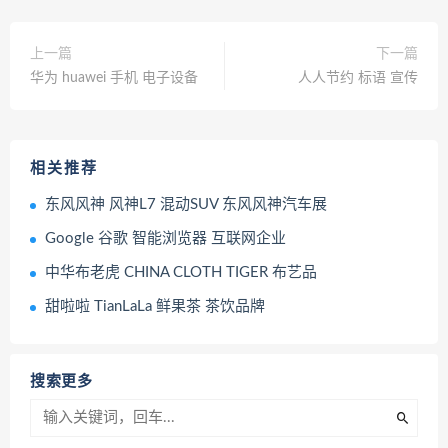
上一篇
下一篇
华为 huawei 手机 电子设备
人人节约 标语 宣传
相关推荐
东风风神 风神L7 混动SUV 东风风神汽车展
Google 谷歌 智能浏览器 互联网企业
中华布老虎 CHINA CLOTH TIGER 布艺品
甜啦啦 TianLaLa 鲜果茶 茶饮品牌
搜索更多