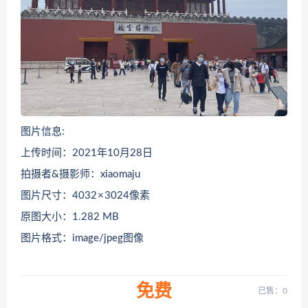
图片信息:
上传时间：2021年10月28日
拍摄者&摄影师：xiaomaju
图片尺寸：4032 × 3024像素
原图大小：1.282 MB
图片格式：image/jpeg图像
免费
已售：0