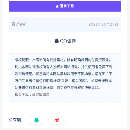
登录下载
最近更新
2021年10月29日
QQ咨询
版权说明：本网站所有视觉素材，除有明确标明的付费资源外，
均由本网站或版权所有人授权本网站拥有，并供使用者免费下载
及交流使用。如您需将本网站素材应用于不同场景，请在图片下
方中间显著位置进行明确标识“来源：罐头图库”。 如您未按照本
站要求进行素材来源标识，则可能存在侵权的法律风险。
罐头图库
»
故宫博物院
分享到：