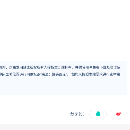
源外，均由本网站或版权所有人授权本网站拥有，并供使用者免费下载及交流使
间显著位置进行明确标识“来源：罐头图库”。 如您未按照本站要求进行素材来
分享到：