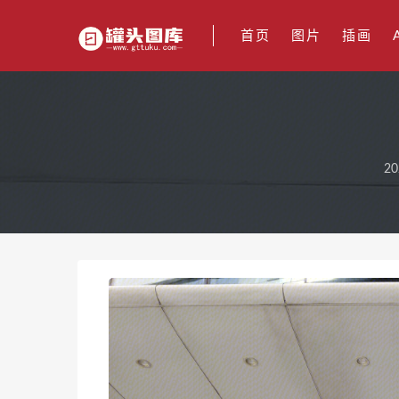
首页
图片
插画
20