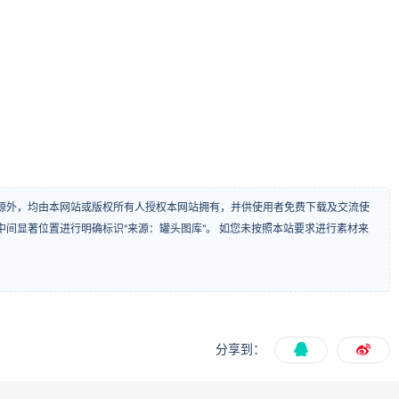
源外，均由本网站或版权所有人授权本网站拥有，并供使用者免费下载及交流使
间显著位置进行明确标识“来源：罐头图库”。 如您未按照本站要求进行素材来
分享到：