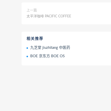
上一篇
太平洋咖啡 PACIFIC COFFEE
相关推荐
九芝堂 jiuzhitang 中医药
BOE 京东方 BOE OS