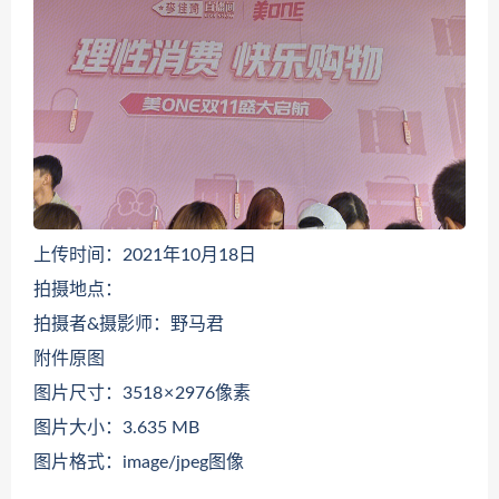
上传时间：2021年10月18日
拍摄地点：
拍摄者&摄影师：野马君
附件原图
图片尺寸：3518 × 2976像素
图片大小：3.635 MB
图片格式：image/jpeg图像