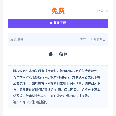
免费
已售：0
登录下载
最近更新
2021年10月18日
QQ咨询
版权说明：本网站所有视觉素材，除有明确标明的付费资源外，
均由本网站或版权所有人授权本网站拥有，并供使用者免费下载
及交流使用。如您需将本网站素材应用于不同场景，请在图片下
方中间显著位置进行明确标识“来源：罐头图库”。 如您未按照本
站要求进行素材来源标识，则可能存在侵权的法律风险。
罐头图库
»
李佳琦直播间