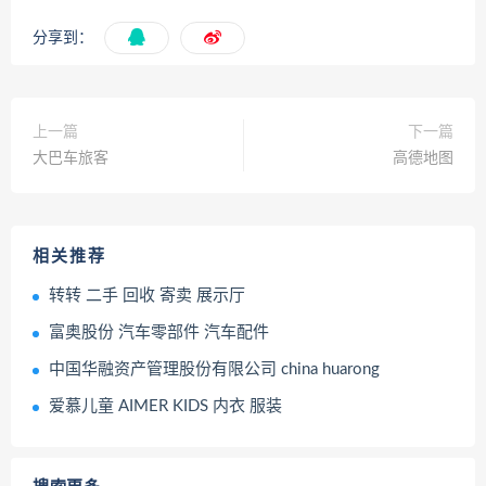
分享到：
上一篇
下一篇
大巴车旅客
高德地图
相关推荐
转转 二手 回收 寄卖 展示厅
富奥股份 汽车零部件 汽车配件
中国华融资产管理股份有限公司 china huarong
爱慕儿童 AIMER KIDS 内衣 服装