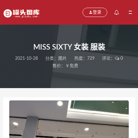
登录
MISS SIXTY 女装 服装
2021-10-28
分类：
图片
热度：729
评论：
0
售价：￥免费