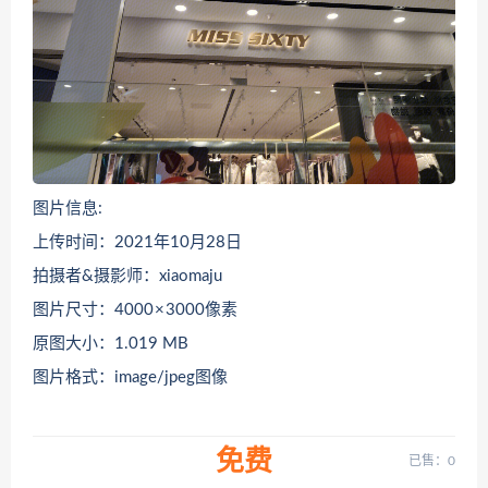
图片信息:
上传时间：2021年10月28日
拍摄者&摄影师：xiaomaju
图片尺寸：4000 × 3000像素
原图大小：1.019 MB
图片格式：image/jpeg图像
免费
已售：0