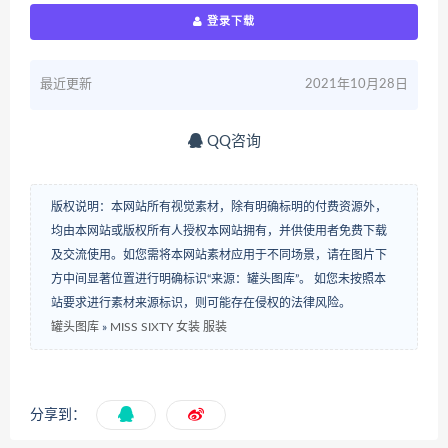
登录下载
最近更新
2021年10月28日
QQ咨询
版权说明：本网站所有视觉素材，除有明确标明的付费资源外，
均由本网站或版权所有人授权本网站拥有，并供使用者免费下载
及交流使用。如您需将本网站素材应用于不同场景，请在图片下
方中间显著位置进行明确标识“来源：罐头图库”。 如您未按照本
站要求进行素材来源标识，则可能存在侵权的法律风险。
罐头图库
»
MISS SIXTY 女装 服装
分享到：