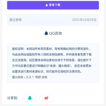
登录下载
最近更新
2021年10月28日
QQ咨询
版权说明：本网站所有视觉素材，除有明确标明的付费资源外，
均由本网站或版权所有人授权本网站拥有，并供使用者免费下载
及交流使用。如您需将本网站素材应用于不同场景，请在图片下
方中间显著位置进行明确标识“来源：罐头图库”。 如您未按照本
站要求进行素材来源标识，则可能存在侵权的法律风险。
罐头图库
»
久久丫 鸭脖 卤味
分享到：