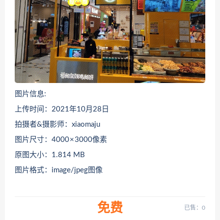
图片信息:
上传时间：2021年10月28日
拍摄者&摄影师：xiaomaju
图片尺寸：4000 × 3000像素
原图大小：1.814 MB
图片格式：image/jpeg图像
免费
已售：0