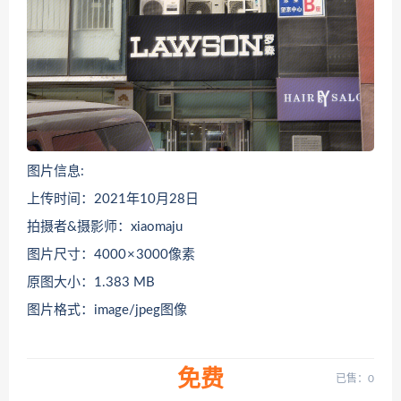
图片信息:
上传时间：2021年10月28日
拍摄者&摄影师：xiaomaju
图片尺寸：4000 × 3000像素
原图大小：1.383 MB
图片格式：image/jpeg图像
免费
已售：0