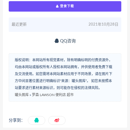
登录下载
最近更新
2021年10月28日
QQ咨询
版权说明：本网站所有视觉素材，除有明确标明的付费资源外，
均由本网站或版权所有人授权本网站拥有，并供使用者免费下载
及交流使用。如您需将本网站素材应用于不同场景，请在图片下
方中间显著位置进行明确标识“来源：罐头图库”。 如您未按照本
站要求进行素材来源标识，则可能存在侵权的法律风险。
罐头图库
»
罗森 LAWSON 便利店 超市
分享到：