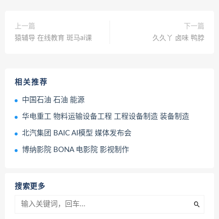
上一篇
下一篇
猿辅导 在线教育 斑马ai课
久久丫 卤味 鸭脖
相关推荐
中国石油 石油 能源
华电重工 物料运输设备工程 工程设备制造 装备制造
北汽集团 BAIC AI模型 媒体发布会
博纳影院 BONA 电影院 影视制作
搜索更多