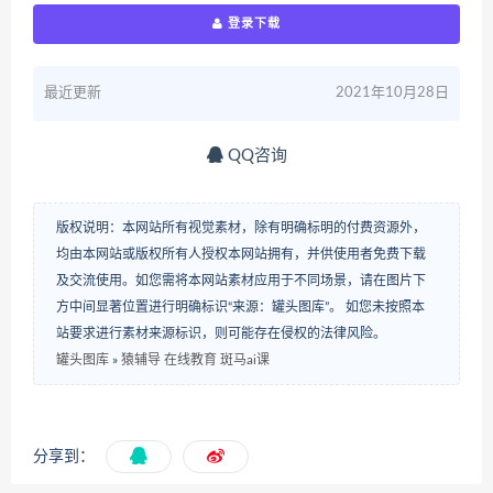
登录下载
最近更新
2021年10月28日
QQ咨询
版权说明：本网站所有视觉素材，除有明确标明的付费资源外，
均由本网站或版权所有人授权本网站拥有，并供使用者免费下载
及交流使用。如您需将本网站素材应用于不同场景，请在图片下
方中间显著位置进行明确标识“来源：罐头图库”。 如您未按照本
站要求进行素材来源标识，则可能存在侵权的法律风险。
罐头图库
»
猿辅导 在线教育 斑马ai课
分享到：