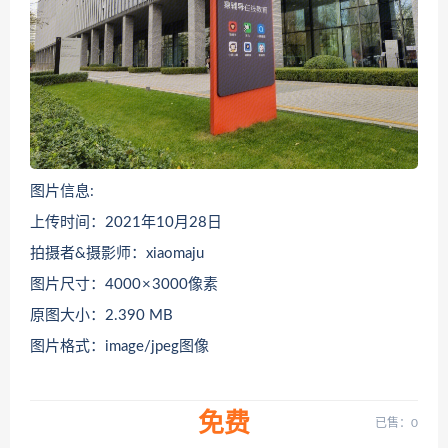
图片信息:
上传时间：2021年10月28日
拍摄者&摄影师：xiaomaju
图片尺寸：4000 × 3000像素
原图大小：2.390 MB
图片格式：image/jpeg图像
免费
已售：0