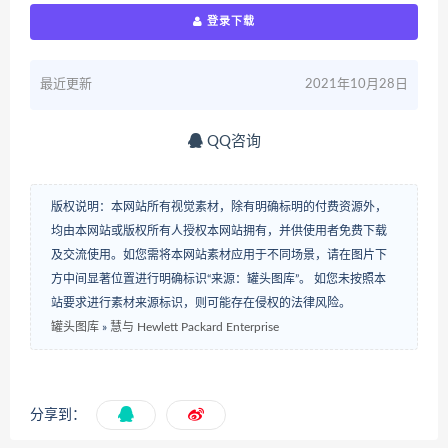
登录下载
最近更新
2021年10月28日
QQ咨询
版权说明：本网站所有视觉素材，除有明确标明的付费资源外，
均由本网站或版权所有人授权本网站拥有，并供使用者免费下载
及交流使用。如您需将本网站素材应用于不同场景，请在图片下
方中间显著位置进行明确标识“来源：罐头图库”。 如您未按照本
站要求进行素材来源标识，则可能存在侵权的法律风险。
罐头图库
»
慧与 Hewlett Packard Enterprise
分享到：