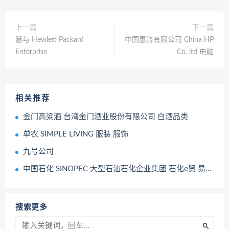
上一篇
下一篇
慧与 Hewlett Packard
中国惠普有限公司 China HP
Enterprise
Co. ltd 电脑
相关推荐
金门高粱酒 台湾金门酒业股份有限公司 白酒品类
单农 SIMPLE LIVING 服装 服饰
九号公司
中国石化 SINOPEC 大型石油石化企业集团 石化e贸 易捷养车 全自动洗车区
搜索更多