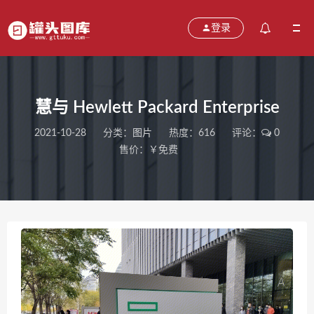
登录
慧与 Hewlett Packard Enterprise
2021-10-28
分类：
图片
热度：616
评论：
0
售价：￥免费