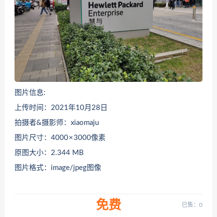
图片信息:
上传时间：2021年10月28日
拍摄者&摄影师：xiaomaju
图片尺寸：4000 × 3000像素
原图大小：2.344 MB
图片格式：image/jpeg图像
免费
已售：0