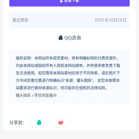
登录下载
最近更新
2021年10月18日
QQ咨询
版权说明：本网站所有视觉素材，除有明确标明的付费资源外，
均由本网站或版权所有人授权本网站拥有，并供使用者免费下载
及交流使用。如您需将本网站素材应用于不同场景，请在图片下
方中间显著位置进行明确标识“来源：罐头图库”。 如您未按照本
站要求进行素材来源标识，则可能存在侵权的法律风险。
罐头图库
»
李佳琦直播间
分享到：