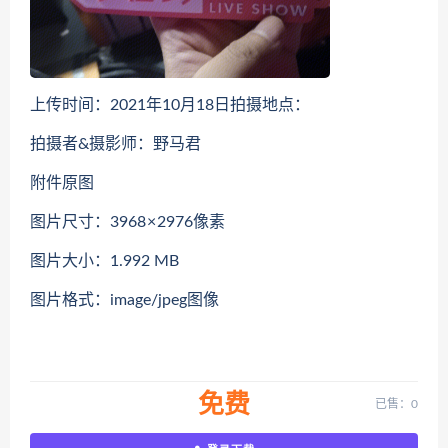
上传时间：2021年10月18日拍摄地点：
拍摄者&摄影师：野马君
附件原图
图片尺寸：3968 × 2976像素
图片大小：1.992 MB
图片格式：image/jpeg图像
免费
已售：0