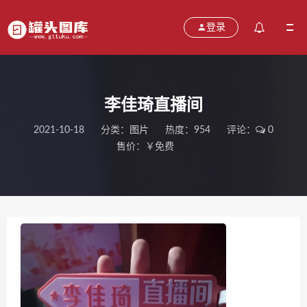
登录
李佳琦直播间
2021-10-18
分类：
图片
热度：954
评论：
0
售价：￥免费