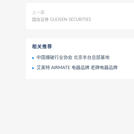
上一篇
国信证券 GUOSEN SECURITIES
相关推荐
中国爆破行业协会 北京丰台总部基地
艾美特 AIRMATE 电器品牌 老牌电器品牌