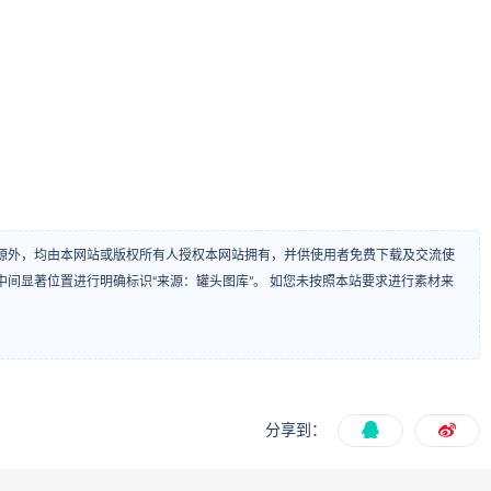
源外，均由本网站或版权所有人授权本网站拥有，并供使用者免费下载及交流使
间显著位置进行明确标识“来源：罐头图库”。 如您未按照本站要求进行素材来
分享到：