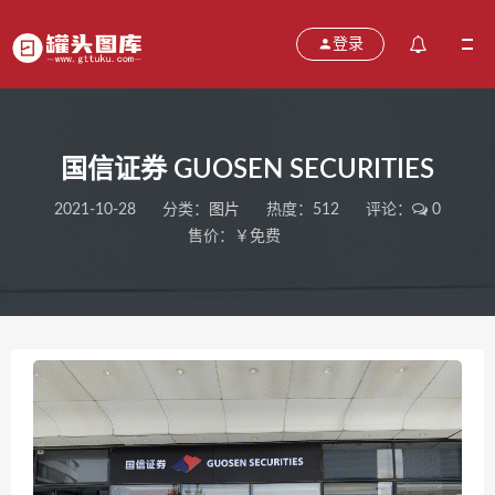
登录
国信证券 GUOSEN SECURITIES
2021-10-28
分类：
图片
热度：512
评论：
0
售价：￥免费