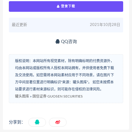
登录下载
最近更新
2021年10月28日
QQ咨询
版权说明：本网站所有视觉素材，除有明确标明的付费资源外，
均由本网站或版权所有人授权本网站拥有，并供使用者免费下载
及交流使用。如您需将本网站素材应用于不同场景，请在图片下
方中间显著位置进行明确标识“来源：罐头图库”。 如您未按照本
站要求进行素材来源标识，则可能存在侵权的法律风险。
罐头图库
»
国信证券 GUOSEN SECURITIES
分享到：