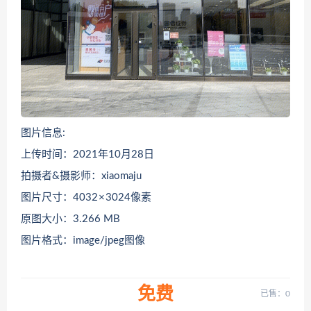
图片信息:
上传时间：2021年10月28日
拍摄者&摄影师：xiaomaju
图片尺寸：4032 × 3024像素
原图大小：3.266 MB
图片格式：image/jpeg图像
免费
已售：0