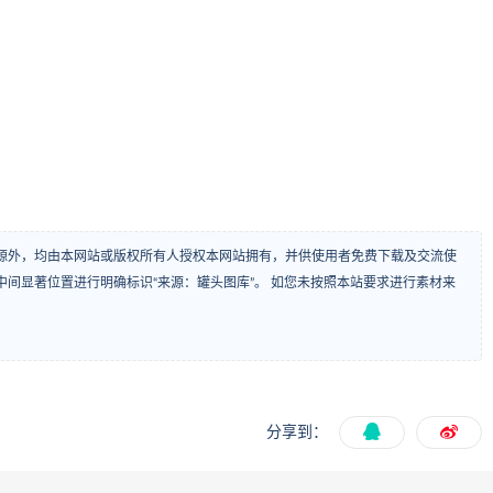
源外，均由本网站或版权所有人授权本网站拥有，并供使用者免费下载及交流使
间显著位置进行明确标识“来源：罐头图库”。 如您未按照本站要求进行素材来
分享到：