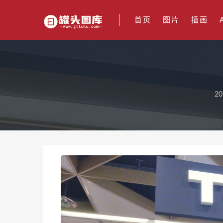
首页
图片
插画
20