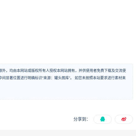
源外，均由本网站或版权所有人授权本网站拥有，并供使用者免费下载及交流使
间显著位置进行明确标识“来源：罐头图库”。 如您未按照本站要求进行素材来
分享到：