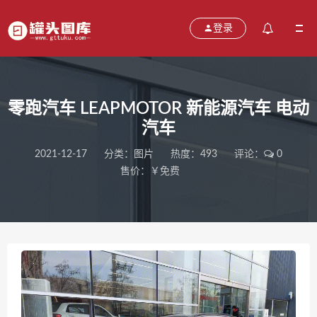
登录
零跑汽车 LEAPMOTOR 新能源汽车 电动
汽车
2021-12-17
分类：
图片
热度：493
评论：
0
售价：￥免费