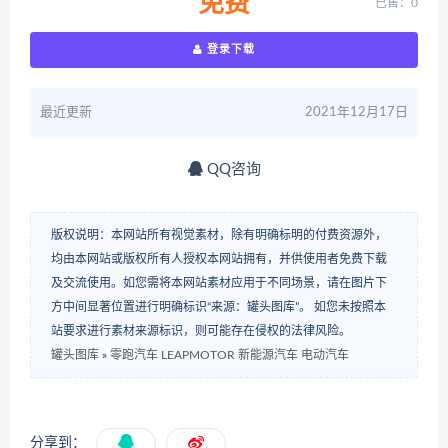
免费
已售：0
登录下载
最近更新
2021年12月17日
QQ咨询
版权说明：本网站所有视觉素材，除有明确标明的付费资源外，
均由本网站或版权所有人授权本网站拥有，并供使用者免费下载
及交流使用。如您需将本网站素材应用于不同场景，请在图片下
方中间显著位置进行明确标识“来源：罐头图库”。 如您未按照本
站要求进行素材来源标识，则可能存在侵权的法律风险。
罐头图库
»
零跑汽车 LEAPMOTOR 新能源汽车 电动汽车
分享到：