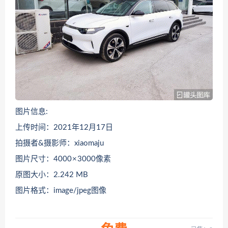
图片信息:
上传时间：2021年12月17日
拍摄者&摄影师：xiaomaju
图片尺寸：4000 × 3000像素
原图大小：2.242 MB
图片格式：image/jpeg图像