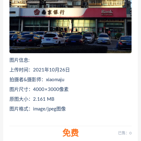
图片信息:
上传时间：2021年10月26日
拍摄者&摄影师：xiaomaju
图片尺寸：4000 × 3000像素
原图大小：2.161 MB
图片格式：image/jpeg图像
免费
已售：0