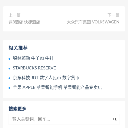
上一篇
下一篇
速8酒店 快捷酒店
大众汽车集团 VOLKSWAGEN
相关推荐
锡林郭勒 牛羊肉 牛排
STARBUCKS RESERVE
京东科技 JDT 数字人民币 数字货币
苹果 APPLE 苹果智能手机 苹果智能产品专卖店
搜索更多