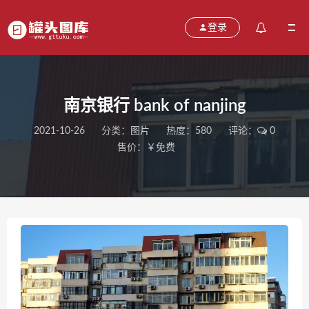
登录
南京银行 bank of nanjing
2021-10-26
分类：
图片
热度：580
评论：
0
售价：￥免费