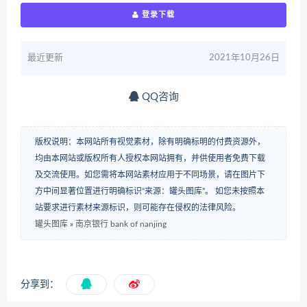
登录下载
最近更新
2021年10月26日
QQ咨询
版权说明：本网站所有视觉素材，除有明确标明的付费资源外，
均由本网站或版权所有人授权本网站拥有，并供使用者免费下载
及交流使用。如您需将本网站素材应用于不同场景，请在图片下
方中间显著位置进行明确标识“来源：罐头图库”。 如您未按照本
站要求进行素材来源标识，则可能存在侵权的法律风险。
罐头图库
»
南京银行 bank of nanjing
分享到：