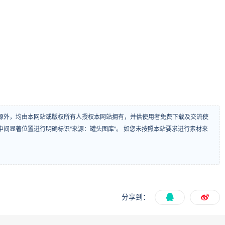
源外，均由本网站或版权所有人授权本网站拥有，并供使用者免费下载及交流使
间显著位置进行明确标识“来源：罐头图库”。 如您未按照本站要求进行素材来
分享到：