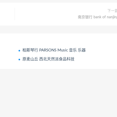
下一
南京银行 bank of nanjin
柏斯琴行 PARSONS Music 音乐 乐器
原麦山丘 西北天然派食品科技