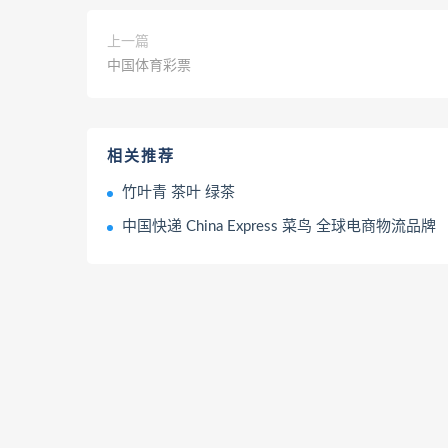
上一篇
中国体育彩票
相关推荐
竹叶青 茶叶 绿茶
中国快递 China Express 菜鸟 全球电商物流品牌