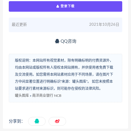
登录下载
最近更新
2021年10月26日
QQ咨询
版权说明：本网站所有视觉素材，除有明确标明的付费资源外，
均由本网站或版权所有人授权本网站拥有，并供使用者免费下载
及交流使用。如您需将本网站素材应用于不同场景，请在图片下
方中间显著位置进行明确标识“来源：罐头图库”。 如您未按照本
站要求进行素材来源标识，则可能存在侵权的法律风险。
罐头图库
»
南洋商业银行 NCB
分享到：