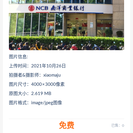
图片信息:
上传时间：2021年10月26日
拍摄者&摄影师：xiaomaju
图片尺寸：4000 × 3000像素
原图大小：2.619 MB
图片格式：image/jpeg图像
免费
已售：0