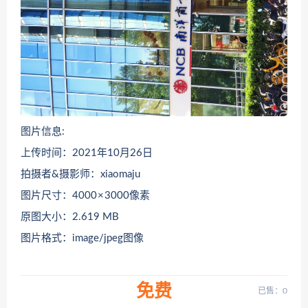
图片信息:
上传时间：2021年10月26日
拍摄者&摄影师：xiaomaju
图片尺寸：4000 × 3000像素
原图大小：2.619 MB
图片格式：image/jpeg图像
免费
已售：0