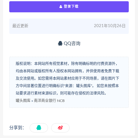
登录下载
最近更新
2021年10月26日
QQ咨询
版权说明：本网站所有视觉素材，除有明确标明的付费资源外，
均由本网站或版权所有人授权本网站拥有，并供使用者免费下载
及交流使用。如您需将本网站素材应用于不同场景，请在图片下
方中间显著位置进行明确标识“来源：罐头图库”。 如您未按照本
站要求进行素材来源标识，则可能存在侵权的法律风险。
罐头图库
»
南洋商业银行 NCB
分享到：