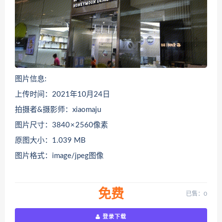
图片信息:
上传时间：2021年10月24日
拍摄者&摄影师：xiaomaju
图片尺寸：3840 × 2560像素
原图大小：1.039 MB
图片格式：image/jpeg图像
免费
已售：0
登录下载