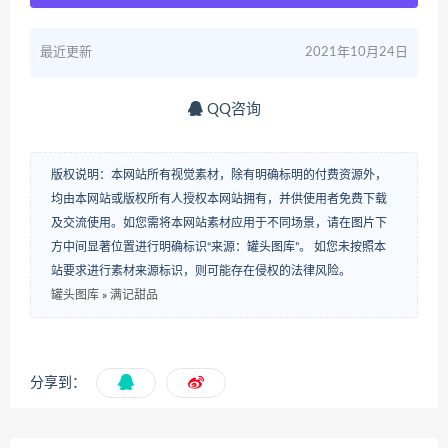
最近更新
2021年10月24日
QQ咨询
版权说明：本网站所有视觉素材，除有明确标明的付费资源外，
均由本网站或版权所有人授权本网站拥有，并供使用者免费下载
及交流使用。如您需将本网站素材应用于不同场景，请在图片下
方中间显著位置进行明确标识“来源：罐头图库”。 如您未按照本
站要求进行素材来源标识，则可能存在侵权的法律风险。
罐头图库
»
满记甜品
分享到：