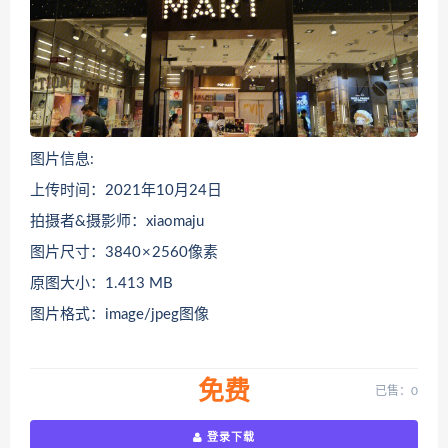
图片信息:
上传时间：2021年10月24日
拍摄者&摄影师：xiaomaju
图片尺寸：3840 × 2560像素
原图大小：1.413 MB
图片格式：image/jpeg图像
免费
已售：0
登录下载