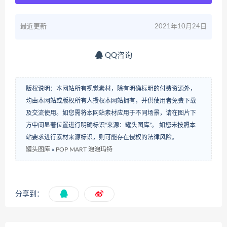
最近更新
2021年10月24日
QQ咨询
版权说明：本网站所有视觉素材，除有明确标明的付费资源外，
均由本网站或版权所有人授权本网站拥有，并供使用者免费下载
及交流使用。如您需将本网站素材应用于不同场景，请在图片下
方中间显著位置进行明确标识“来源：罐头图库”。 如您未按照本
站要求进行素材来源标识，则可能存在侵权的法律风险。
罐头图库
»
POP MART 泡泡玛特
分享到：