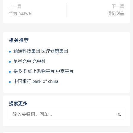
上一篇
下一篇
华为 huawei
满记甜品
相关推荐
纳通科技集团 医疗健康集团
星星充电 充电桩
拼多多 线上购物平台 电商平台
中国银行 bank of china
搜索更多