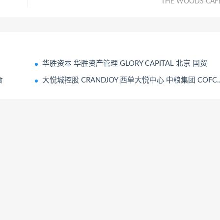
THE WOODS CAF
华胜资本 华胜资产管理 GLORY CAPITAL 北京 国贸
食
大悦城控股 CRANDJOY 西单大悦中心 中粮集团 COFCO