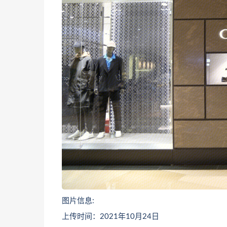
图片信息:
上传时间：2021年10月24日