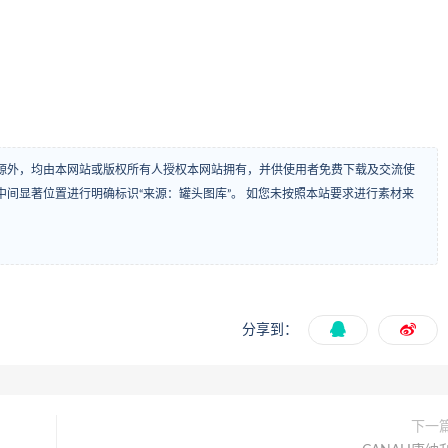
源外，均由本网站或版权所有人授权本网站拥有，并供使用者免费下载及交流使
间显著位置进行明确标识“来源：罐头图库”。 如您未按照本站要求进行素材来
分享到：
下一