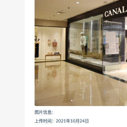
图片信息:
上传时间：2021年10月24日