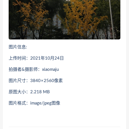
图片信息:
上传时间：2021年10月24日
拍摄者&摄影师：xiaomaju
图片尺寸：3840 × 2560像素
原图大小：2.218 MB
图片格式：image/jpeg图像