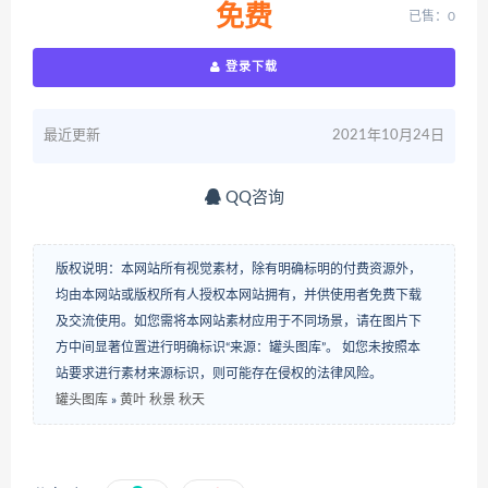
免费
已售：0
登录下载
最近更新
2021年10月24日
QQ咨询
版权说明：本网站所有视觉素材，除有明确标明的付费资源外，
均由本网站或版权所有人授权本网站拥有，并供使用者免费下载
及交流使用。如您需将本网站素材应用于不同场景，请在图片下
方中间显著位置进行明确标识“来源：罐头图库”。 如您未按照本
站要求进行素材来源标识，则可能存在侵权的法律风险。
罐头图库
»
黄叶 秋景 秋天